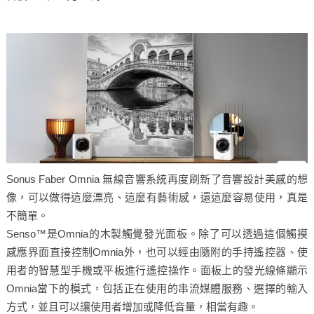
Sonus Faber Omnia 無線音響系統再度刷新了音響設計美感的想
像，可以做得這麼漂亮、這麼有藝術感，還這麼容易使用，真是
不簡單。
Senso™是Omnia的木製觸覺發光面板。除了可以透過這個觸摸
感應界面直接控制Omnia外，也可以經由隨附的手持遙控器、使
用者的智慧型手機或平板進行遙控操作。面板上的發光線條顯示
Omnia當下的模式，包括正在使用的串流媒體服務、選擇的輸入
方式，並且可以讓使用者增加或降低音量，相當有趣。